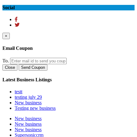
Social
×
Email Coupon
To.
Close
Send Coupon
Latest Business Listings
testt
testing july 29
New business
Testing new business
New business
New business
New business
Supersoniccrm