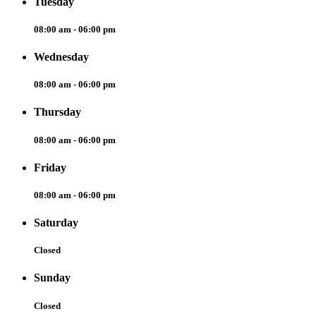
Tuesday
08:00 am - 06:00 pm
Wednesday
08:00 am - 06:00 pm
Thursday
08:00 am - 06:00 pm
Friday
08:00 am - 06:00 pm
Saturday
Closed
Sunday
Closed