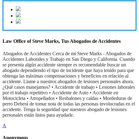
Law Office of Steve Marks, Tus Abogados de Accidentes
Abogados de Accidentes Cerca de mi Steve Marks - Abogados de
Accidentes Laborales y Trabajo en San Diego y California. Cuando
se presenta algún accidente siempre es recomendable buscar un
abogado dependiendo el tipo de incidente que haya tenido para que
obtenga las máximas compensaciones y beneficios en relación al
accidente. Llame a nuestros abogados de lesiones personales ahora.
¿Qué casos manejamos? • Accidente de trabajo • Lesiones laborales
por el trabajo repetitivo • Accidente de Auto • Accidente en
Motocicleta • Atropellados • Resbalones y caídas • Mordeduras de
perro Deberá de tomar nota de todas las personas involucradas en el
accidente. Tenga la seguridad que nuestros abogado de lesiones
personales están listos para ayudarle.
A
Anonymous